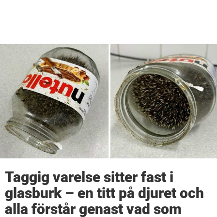
Taggig varelse sitter fast i
glasburk – en titt på djuret och
alla förstår genast vad som