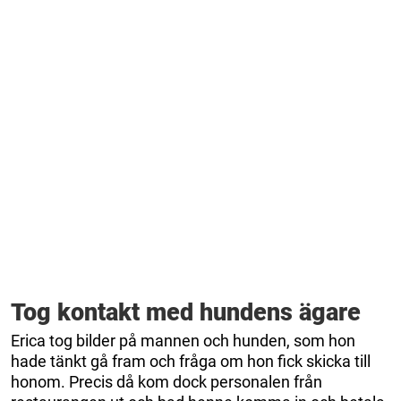
Tog kontakt med hundens ägare
Erica tog bilder på mannen och hunden, som hon
hade tänkt gå fram och fråga om hon fick skicka till
honom. Precis då kom dock personalen från