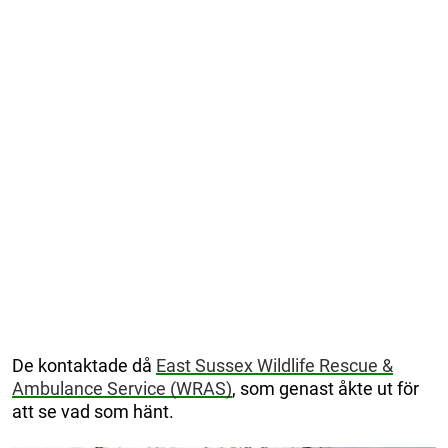
De kontaktade då
East Sussex Wildlife Rescue &
Ambulance Service (WRAS)
, som genast åkte ut för
att se vad som hänt.