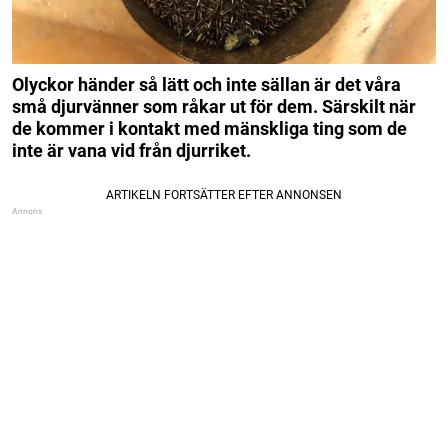
Olyckor händer så lätt och inte sällan är det våra
små djurvänner som råkar ut för dem. Särskilt när
de kommer i kontakt med mänskliga ting som de
inte är vana vid från djurriket.