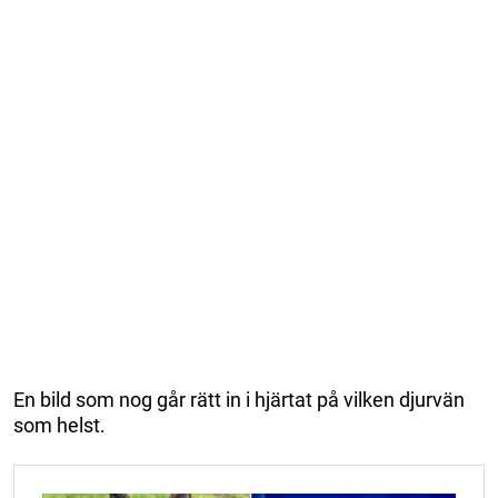
En bild som nog går rätt in i hjärtat på vilken djurvän
som helst.