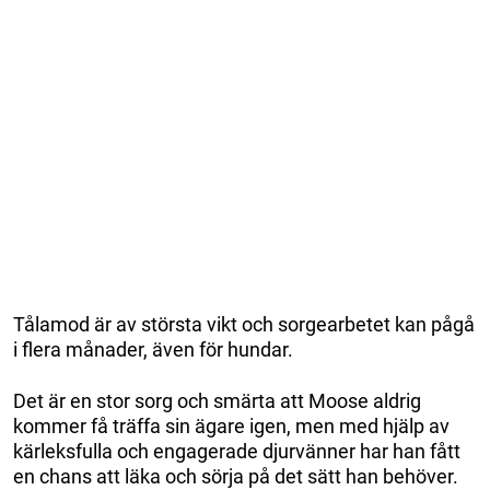
Tålamod är av största vikt och sorgearbetet kan pågå
i flera månader, även för hundar.
Det är en stor sorg och smärta att Moose aldrig
kommer få träffa sin ägare igen, men med hjälp av
kärleksfulla och engagerade djurvänner har han fått
en chans att läka och sörja på det sätt han behöver.