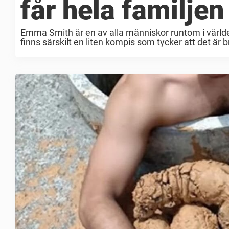
får hela familjen
Emma Smith är en av alla människor runtom i världe
finns särskilt en liten kompis som tycker att det är 