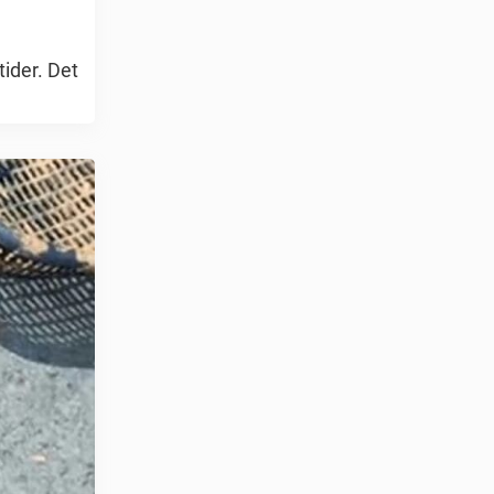
ider. Det