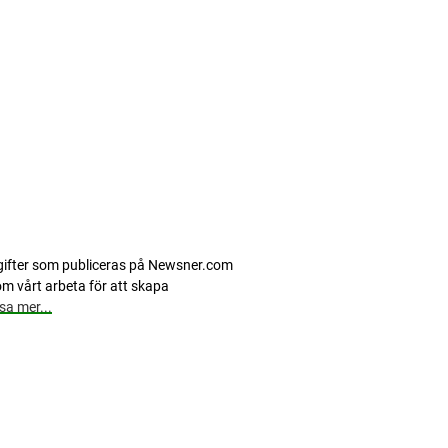
pgifter som publiceras på Newsner.com
m vårt arbeta för att skapa
sa mer...