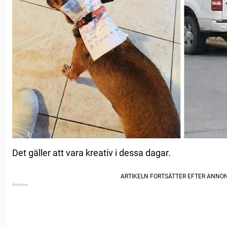
Det gäller att vara kreativ i dessa dagar.