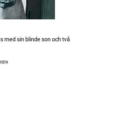
s med sin blinde son och två