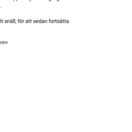
.
snäll, för att sedan fortsätta