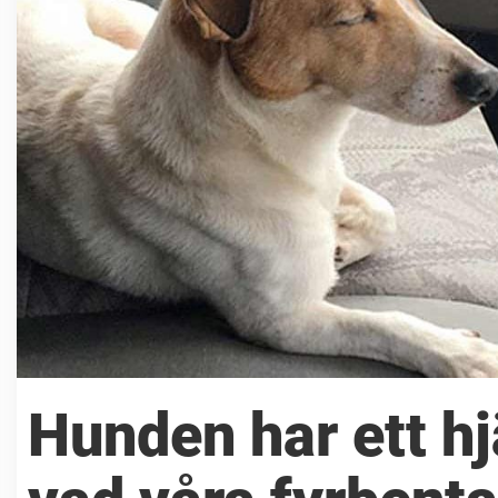
Hunden har ett hj