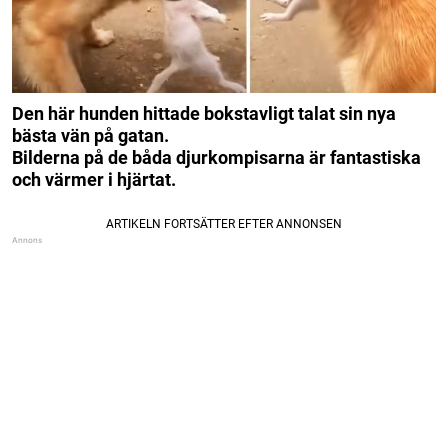
Den här hunden hittade bokstavligt talat sin nya
bästa vän på gatan.
Bilderna på de båda djurkompisarna är fantastiska
och värmer i hjärtat.