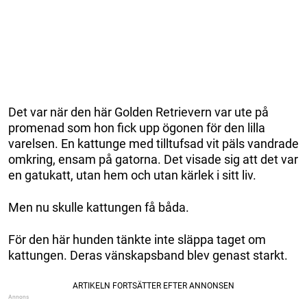
Det var när den här Golden Retrievern var ute på
promenad som hon fick upp ögonen för den lilla
varelsen. En kattunge med tilltufsad vit päls vandrade
omkring, ensam på gatorna. Det visade sig att det var
en gatukatt, utan hem och utan kärlek i sitt liv.
Men nu skulle kattungen få båda.
För den här hunden tänkte inte släppa taget om
kattungen. Deras vänskapsband blev genast starkt.