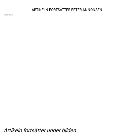
Artikeln fortsätter under bilden.