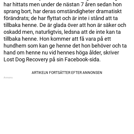
har hittats men under de nästan 7 åren sedan hon
sprang bort, har deras omständigheter dramatiskt
förändrats; de har flyttat och är inte i stånd att ta
tillbaka henne. De är glada över att hon är säker och
oskadd men, naturligtvis, ledsna att de inte kan ta
tillbaka henne. Hon kommer att få vara på ett
hundhem som kan ge henne det hon behöver och ta
hand om henne nu vid hennes höga ålder, skriver
Lost Dog Recovery på sin Facebook-sida.