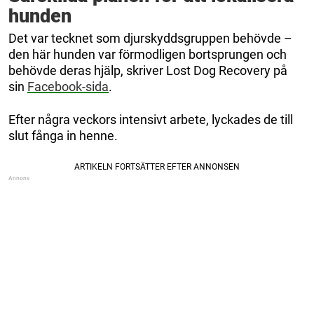
hunden
Det var tecknet som djurskyddsgruppen behövde –
den här hunden var förmodligen bortsprungen och
behövde deras hjälp, skriver Lost Dog Recovery på
sin
Facebook-sida
.
Efter några veckors intensivt arbete, lyckades de till
slut fånga in henne.