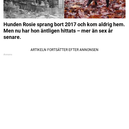
Hunden Rosie sprang bort 2017 och kom aldrig hem.
Men nu har hon äntligen hittats – mer än sex år
senare.