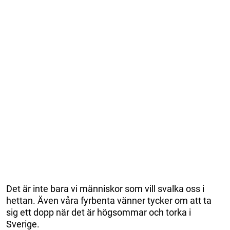
Det är inte bara vi människor som vill svalka oss i
hettan. Även våra fyrbenta vänner tycker om att ta
sig ett dopp när det är högsommar och torka i
Sverige.