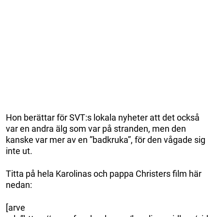
Hon berättar för SVT:s lokala nyheter att det också
var en andra älg som var på stranden, men den
kanske var mer av en ”badkruka”, för den vågade sig
inte ut.
Titta på hela Karolinas och pappa Christers film här
nedan:
[arve