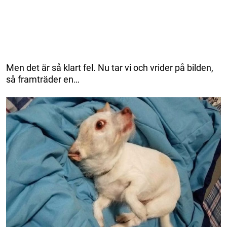
Men det är så klart fel. Nu tar vi och vrider på bilden,
så framträder en…