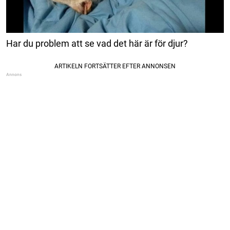
Har du problem att se vad det här är för djur?