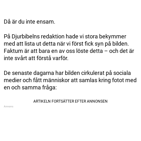
Då är du inte ensam.
På Djurbibelns redaktion hade vi stora bekymmer
med att lista ut detta när vi först fick syn på bilden.
Faktum är att bara en av oss löste detta – och det är
inte svårt att förstå varför.
De senaste dagarna har bilden cirkulerat på sociala
medier och fått människor att samlas kring fotot med
en och samma fråga: