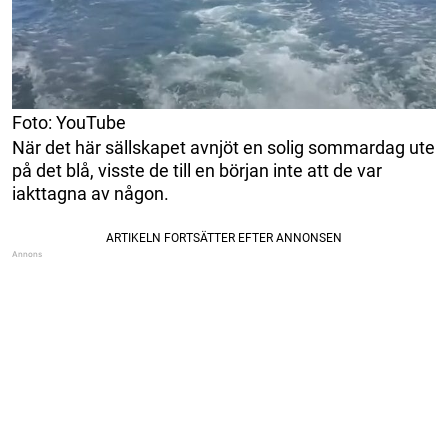
Foto: YouTube
När det här sällskapet avnjöt en solig sommardag ute
på det blå, visste de till en början inte att de var
iakttagna av någon.