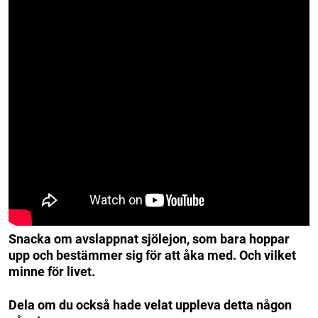
Snacka om avslappnat sjölejon, som bara hoppar
upp och bestämmer sig för att åka med. Och vilket
minne för livet.
Dela om du också hade velat uppleva detta någon