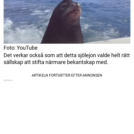
Foto: YouTube
Det verkar också som att detta sjölejon valde helt rätt
sällskap att stifta närmare bekantskap med.