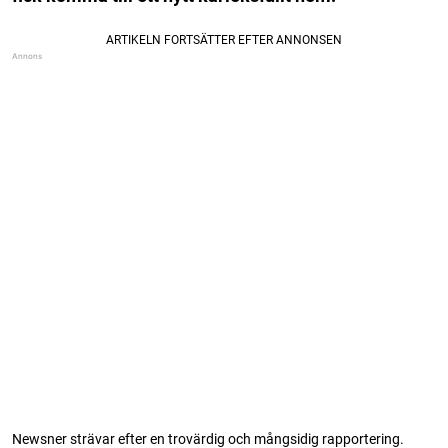
Newsner strävar efter en trovärdig och mångsidig rapportering.