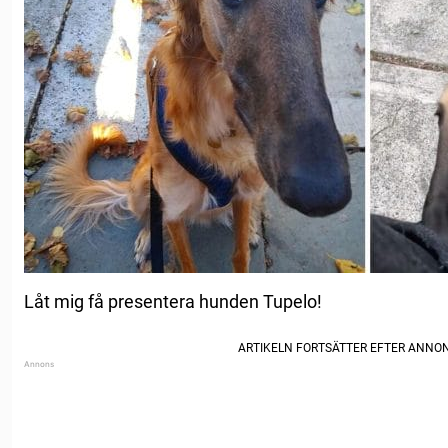
Låt mig få presentera hunden Tupelo!