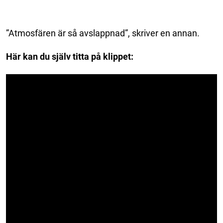
”Atmosfären är så avslappnad”, skriver en annan.
Här kan du själv titta på klippet: