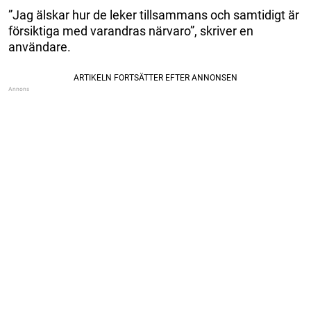
”Jag älskar hur de leker tillsammans och samtidigt är
försiktiga med varandras närvaro”, skriver en
användare.