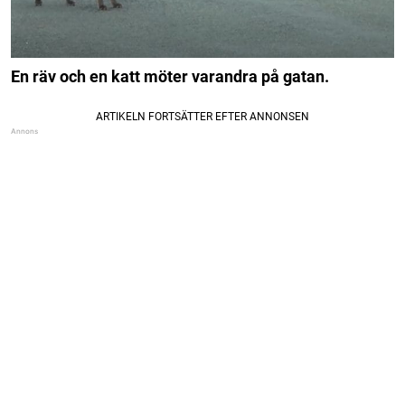
En räv och en katt möter varandra på gatan.