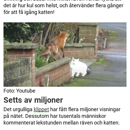
det är hur kul som helst, och återvänder flera gånger
för att få igång katten!
Foto: Youtube
Setts av miljoner
Det urgulliga
klippet
har fått flera miljoner visningar
på nätet. Dessutom har tusentals människor
kommenterat lekstunden mellan räven och katten.