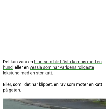
Det kan vara en
hjort som blir bästa kompis med en
hund
, eller en
vessla som har världens roligaste
lekstund med en stor katt
.
Eller, som i det här klippet, en räv som möter en katt
på gatan.