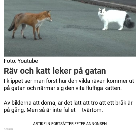
Foto: Youtube
Räv och katt leker på gatan
I klippet ser man först hur den vilda räven kommer ut
på gatan och närmar sig den vita fluffiga katten.
Av bilderna att döma, är det lätt att tro att ett bråk är
på gång. Men så är inte fallet – tvärtom.