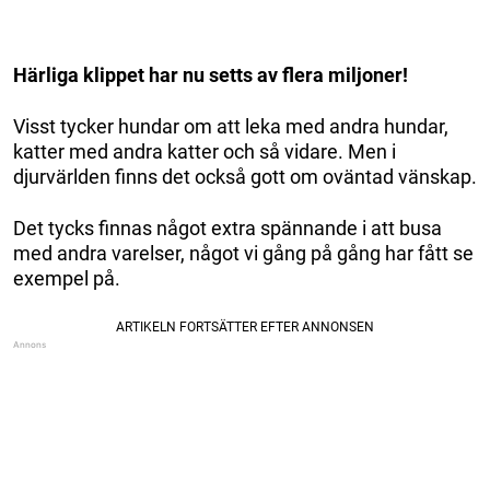
Härliga klippet har nu setts av flera miljoner!
Visst tycker hundar om att leka med andra hundar,
katter med andra katter och så vidare. Men i
djurvärlden finns det också gott om oväntad vänskap.
Det tycks finnas något extra spännande i att busa
med andra varelser, något vi gång på gång har fått se
exempel på.