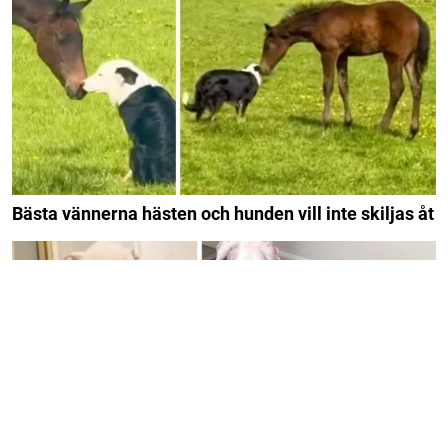
Bästa vännerna hästen och hunden vill inte skiljas åt