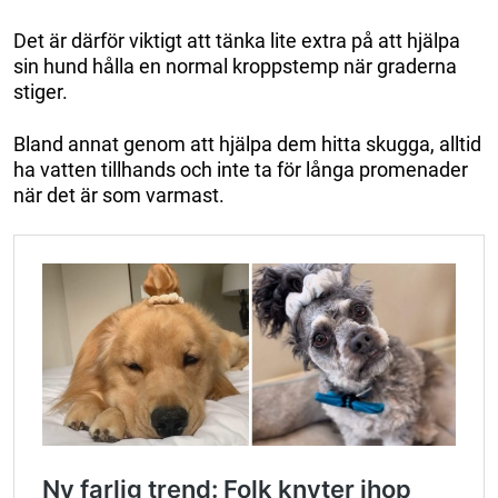
Det är därför viktigt att tänka lite extra på att hjälpa
sin hund hålla en normal kroppstemp när graderna
stiger.
Bland annat genom att hjälpa dem hitta skugga, alltid
ha vatten tillhands och inte ta för långa promenader
när det är som varmast.