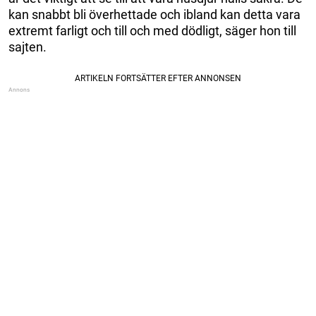
kan snabbt bli överhettade och ibland kan detta vara
extremt farligt och till och med dödligt, säger hon till
sajten.