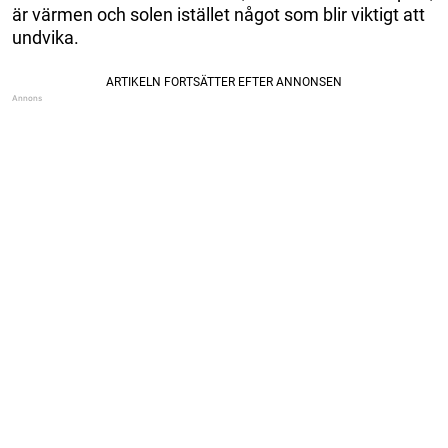
är värmen och solen istället något som blir viktigt att
undvika.