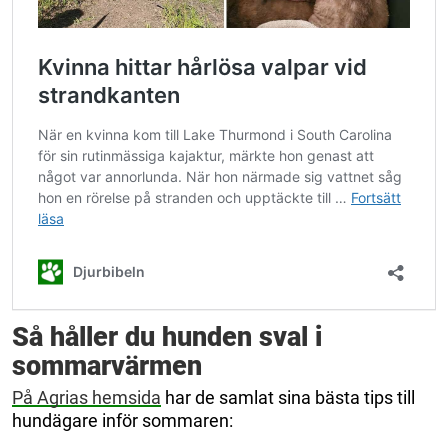
Så håller du hunden sval i
sommarvärmen
På Agrias hemsida
har de samlat sina bästa tips till
hundägare inför sommaren: