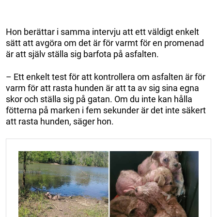
Hon berättar i samma intervju att ett väldigt enkelt
sätt att avgöra om det är för varmt för en promenad
är att själv ställa sig barfota på asfalten.
– Ett enkelt test för att kontrollera om asfalten är för
varm för att rasta hunden är att ta av sig sina egna
skor och ställa sig på gatan. Om du inte kan hålla
fötterna på marken i fem sekunder är det inte säkert
att rasta hunden, säger hon.