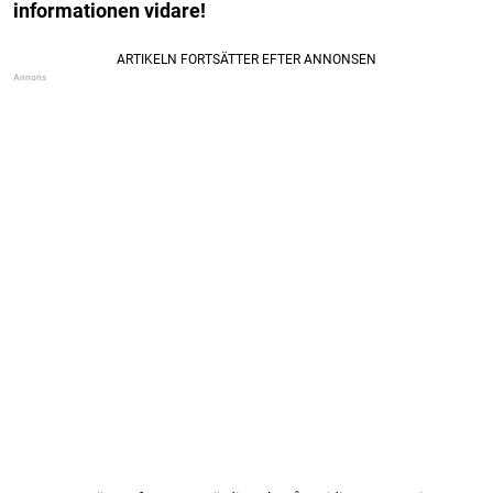
informationen vidare!