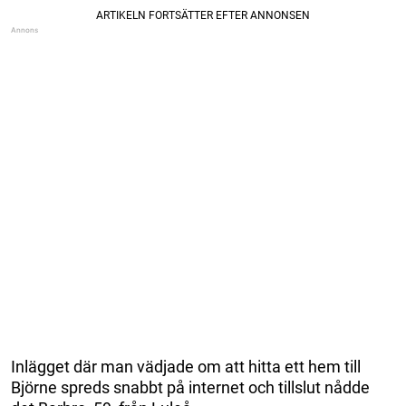
Inlägget där man vädjade om att hitta ett hem till
Björne spreds snabbt på internet och tillslut nådde