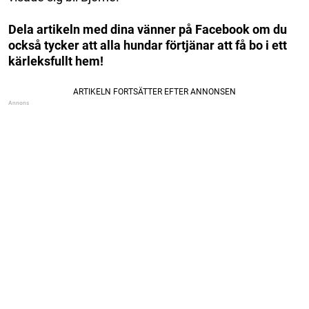
Dela artikeln med dina vänner på Facebook om du
också tycker att alla hundar förtjänar att få bo i ett
kärleksfullt hem!