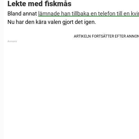
Lekte med fiskmås
Bland annat
lämnade han tillbaka en telefon till en kv
Nu har den kära valen gjort det igen.