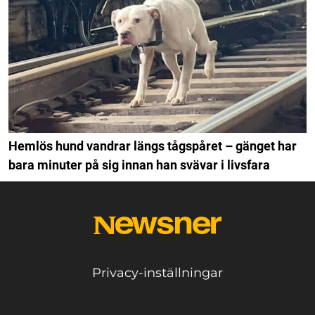
Hemlös hund vandrar längs tågspåret – gänget har
bara minuter på sig innan han svävar i livsfara
Privacy-inställningar