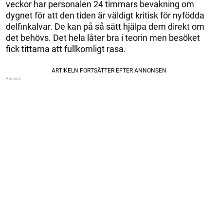
veckor har personalen 24 timmars bevakning om
dygnet för att den tiden är väldigt kritisk för nyfödda
delfinkalvar. De kan på så sätt hjälpa dem direkt om
det behövs. Det hela låter bra i teorin men besöket
fick tittarna att fullkomligt rasa.