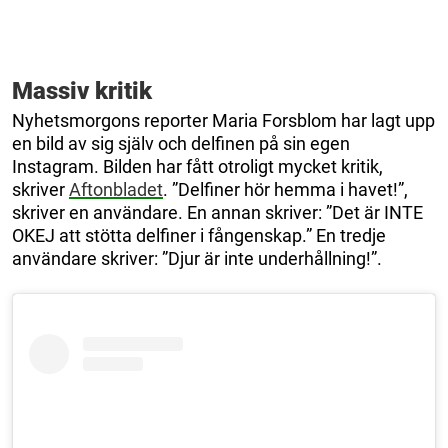
Massiv kritik
Nyhetsmorgons reporter Maria Forsblom har lagt upp
en bild av sig själv och delfinen på sin egen
Instagram. Bilden har fått otroligt mycket kritik,
skriver
Aftonbladet
. ”Delfiner hör hemma i havet!”,
skriver en användare. En annan skriver: ”Det är INTE
OKEJ att stötta delfiner i fångenskap.” En tredje
användare skriver: ”Djur är inte underhållning!”.