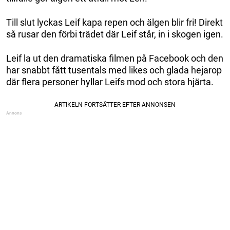
Till slut lyckas Leif kapa repen och älgen blir fri! Direkt
så rusar den förbi trädet där Leif står, in i skogen igen.
Leif la ut den dramatiska filmen på Facebook och den
har snabbt fått tusentals med likes och glada hejarop
där flera personer hyllar Leifs mod och stora hjärta.