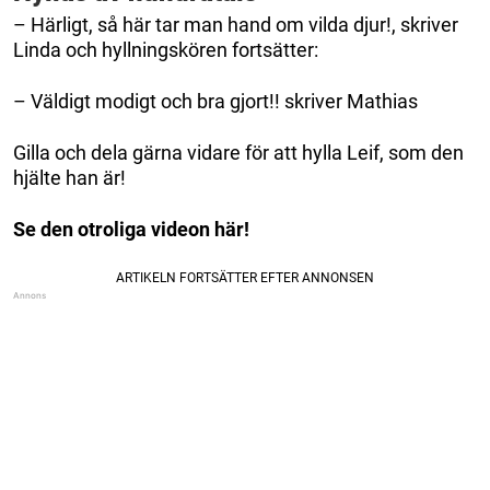
– Härligt, så här tar man hand om vilda djur!, skriver
Linda och hyllningskören fortsätter:
– Väldigt modigt och bra gjort!! skriver Mathias
Gilla och dela gärna vidare för att hylla Leif, som den
hjälte han är!
Se den otroliga videon här!