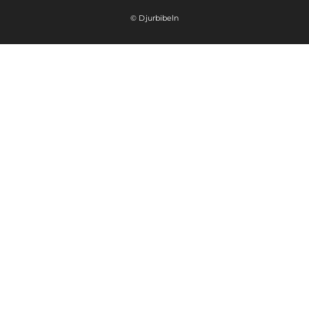
© Djurbibeln