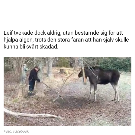
Leif tvekade dock aldrig, utan bestämde sig för att
hjälpa älgen, trots den stora faran att han själv skulle
kunna bli svårt skadad.
Foto: Facebook