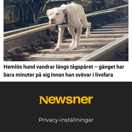
Hemlös hund vandrar längs tågspåret – gänget har
bara minuter på sig innan han svävar i livsfara
Privacy-inställningar