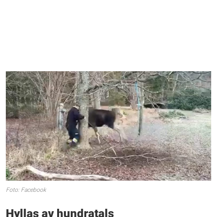
Foto: Facebook
Hyllas av hundratals