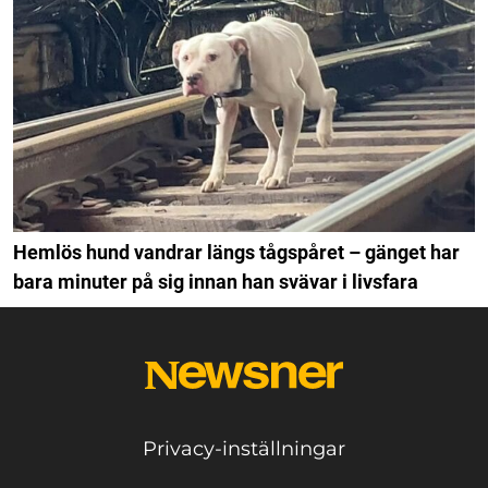
Hemlös hund vandrar längs tågspåret – gänget har
bara minuter på sig innan han svävar i livsfara
Privacy-inställningar