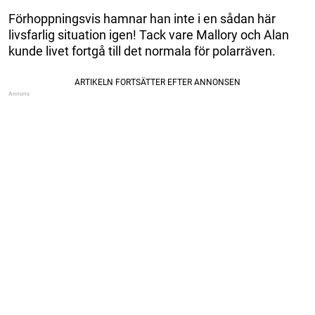
Förhoppningsvis hamnar han inte i en sådan här
livsfarlig situation igen! Tack vare Mallory och Alan
kunde livet fortgå till det normala för polarräven.