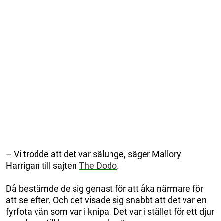
– Vi trodde att det var sälunge, säger Mallory
Harrigan till sajten
The Dodo
.
Då bestämde de sig genast för att åka närmare för
att se efter. Och det visade sig snabbt att det var en
fyrfota vän som var i knipa. Det var i stället för ett djur