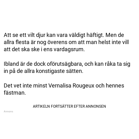
Att se ett vilt djur kan vara väldigt häftigt. Men de
allra flesta är nog överens om att man helst inte vill
att det ska ske i ens vardagsrum.
Ibland är de dock oförutsägbara, och kan råka ta sig
in på de allra konstigaste sätten.
Det vet inte minst Vernalisa Rougeux och hennes
fästman.