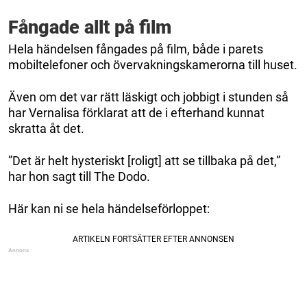
Fångade allt på film
Hela händelsen fångades på film, både i parets
mobiltelefoner och övervakningskamerorna till huset.
Även om det var rätt läskigt och jobbigt i stunden så
har Vernalisa förklarat att de i efterhand kunnat
skratta åt det.
”Det är helt hysteriskt [roligt] att se tillbaka på det,”
har hon sagt till The Dodo.
Här kan ni se hela händelseförloppet: