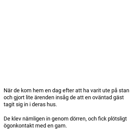
När de kom hem en dag efter att ha varit ute på stan
och gjort lite ärenden insåg de att en oväntad gäst
tagit sig in i deras hus.
De klev nämligen in genom dörren, och fick plötsligt
ögonkontakt med en gam.