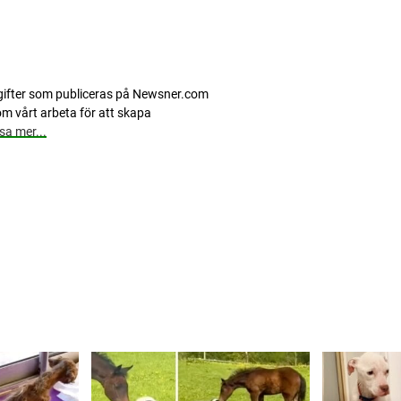
pgifter som publiceras på Newsner.com
m vårt arbeta för att skapa
sa mer...