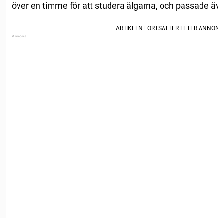
över en timme för att studera älgarna, och passade ä