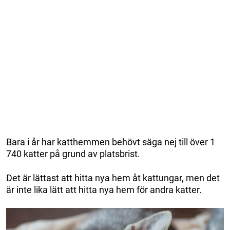
Bara i år har katthemmen behövt säga nej till över 1
740 katter på grund av platsbrist.
Det är lättast att hitta nya hem åt kattungar, men det
är inte lika lätt att hitta nya hem för andra katter.