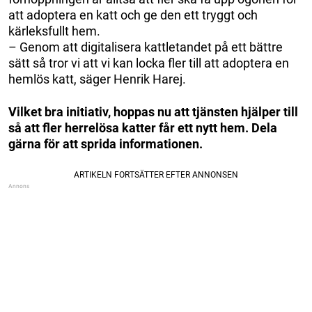
att adoptera en katt och ge den ett tryggt och
kärleksfullt hem.
– Genom att digitalisera kattletandet på ett bättre
sätt så tror vi att vi kan locka fler till att adoptera en
hemlös katt, säger Henrik Harej.
Vilket bra initiativ, hoppas nu att tjänsten hjälper till
så att fler herrelösa katter får ett nytt hem. Dela
gärna för att sprida informationen.