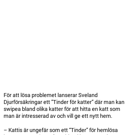
För att lösa problemet lanserar Sveland
Djurförsäkringar ett ”Tinder för katter” där man kan
swipea bland olika katter för att hitta en katt som
man är intresserad av och vill ge ett nytt hem.
– Kattis är ungefär som ett “Tinder” för hemlösa