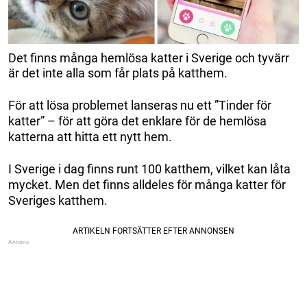
Det finns många hemlösa katter i Sverige och tyvärr
är det inte alla som får plats på katthem.
För att lösa problemet lanseras nu ett ”Tinder för
katter” – för att göra det enklare för de hemlösa
katterna att hitta ett nytt hem.
I Sverige i dag finns runt 100 katthem, vilket kan låta
mycket. Men det finns alldeles för många katter för
Sveriges katthem.