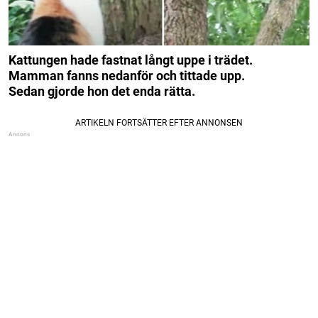
Kattungen hade fastnat långt uppe i trädet.
Mamman fanns nedanför och tittade upp.
Sedan gjorde hon det enda rätta.