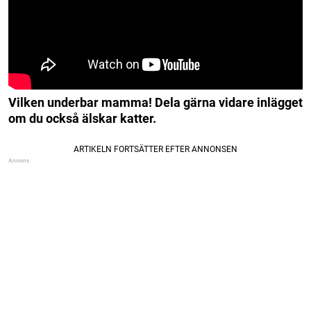
Vilken underbar mamma! Dela gärna vidare inlägget
om du också älskar katter.