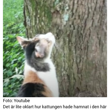
Foto: Youtube
Det är lite oklart hur kattungen hade hamnat i den här