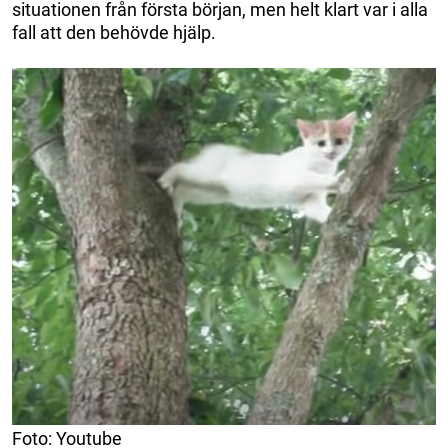
situationen från första början, men helt klart var i alla
fall att den behövde hjälp.
Foto: Youtube