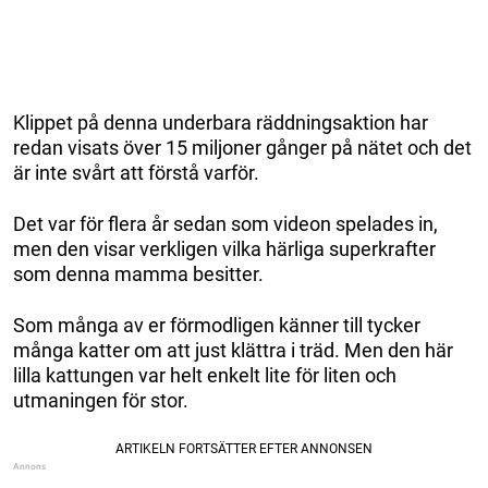
Klippet på denna underbara räddningsaktion har
redan visats över 15 miljoner gånger på nätet och det
är inte svårt att förstå varför.
Det var för flera år sedan som videon spelades in,
men den visar verkligen vilka härliga superkrafter
som denna mamma besitter.
Som många av er förmodligen känner till tycker
många katter om att just klättra i träd. Men den här
lilla kattungen var helt enkelt lite för liten och
utmaningen för stor.