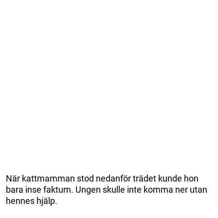
När kattmamman stod nedanför trädet kunde hon
bara inse faktum. Ungen skulle inte komma ner utan
hennes hjälp.