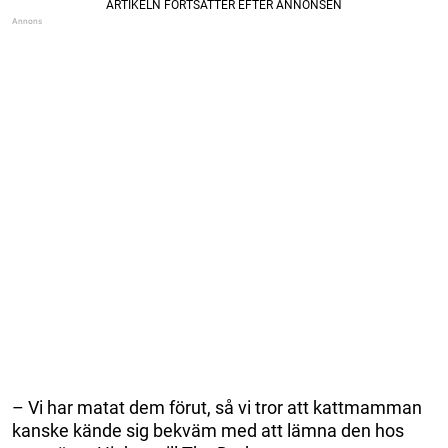
– Vi har matat dem förut, så vi tror att kattmamman
kanske kände sig bekväm med att lämna den hos