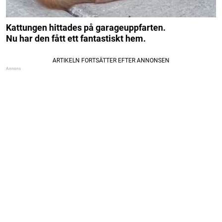
Kattungen hittades på garageuppfarten.
Nu har den fått ett fantastiskt hem.