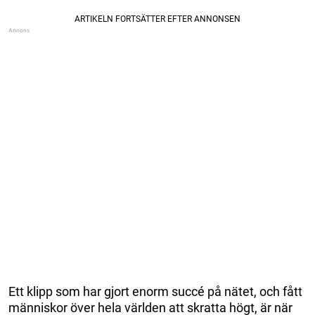
Ett klipp som har gjort enorm succé på nätet, och fått
människor över hela världen att skratta högt, är när