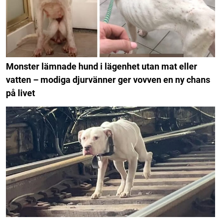
Monster lämnade hund i lägenhet utan mat eller
vatten – modiga djurvänner ger vovven en ny chans
på livet