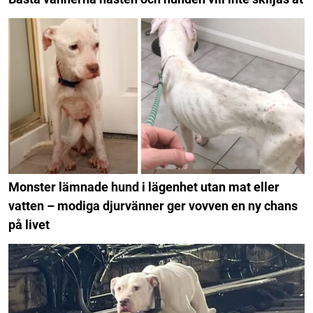
Monster lämnade hund i lägenhet utan mat eller
vatten – modiga djurvänner ger vovven en ny chans
på livet