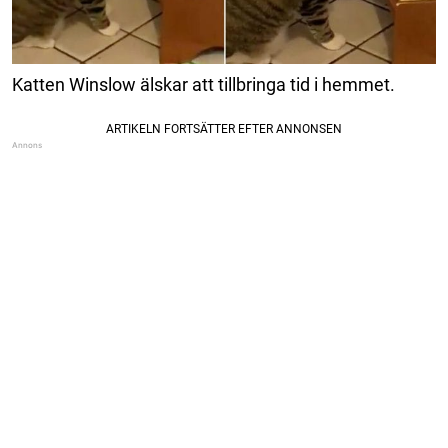
Katten Winslow älskar att tillbringa tid i hemmet.