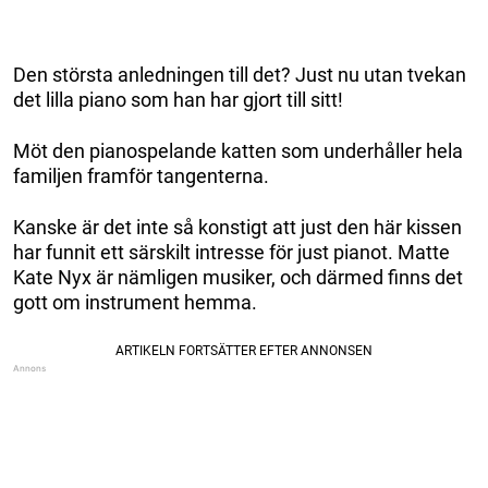
Den största anledningen till det? Just nu utan tvekan
det lilla piano som han har gjort till sitt!
Möt den pianospelande katten som underhåller hela
familjen framför tangenterna.
Kanske är det inte så konstigt att just den här kissen
har funnit ett särskilt intresse för just pianot. Matte
Kate Nyx är nämligen musiker, och därmed finns det
gott om instrument hemma.