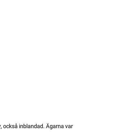
, också inblandad. Ägarna var