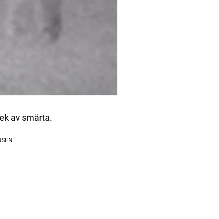
rek av smärta.