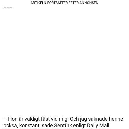
– Hon är väldigt fäst vid mig. Och jag saknade henne
också, konstant, sade Sentürk enligt Daily Mail.