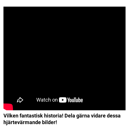
Vilken fantastisk historia! Dela gärna vidare dessa
hjärtevärmande bilder!