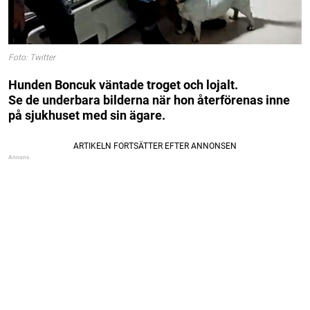
Foto: Twitter
Hunden Boncuk väntade troget och lojalt.
Se de underbara bilderna när hon återförenas inne
på sjukhuset med sin ägare.