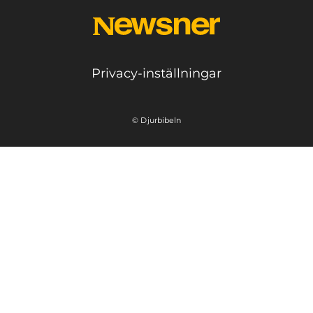
Privacy-inställningar
© Djurbibeln