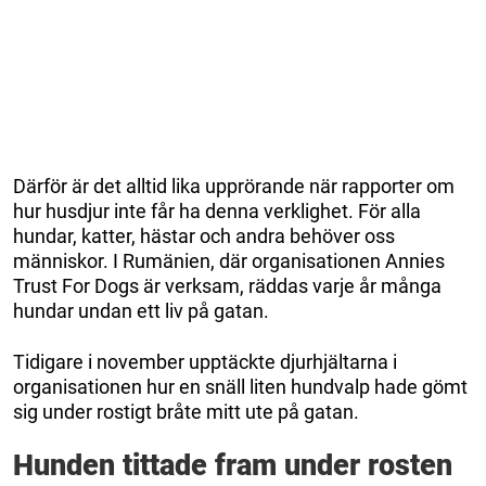
Därför är det alltid lika upprörande när rapporter om
hur husdjur inte får ha denna verklighet. För alla
hundar, katter, hästar och andra behöver oss
människor. I Rumänien, där organisationen Annies
Trust For Dogs är verksam, räddas varje år många
hundar undan ett liv på gatan.
Tidigare i november upptäckte djurhjältarna i
organisationen hur en snäll liten hundvalp hade gömt
sig under rostigt bråte mitt ute på gatan.
Hunden tittade fram under rosten