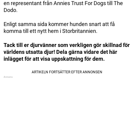
en representant från Annies Trust For Dogs till The
Dodo.
Enligt samma sida kommer hunden snart att få
komma till ett nytt hem i Storbritannien.
Tack till er djurvänner som verkligen gör skillnad för
världens utsatta djur! Dela gärna vidare det här
inlägget för att visa uppskattning för dem.