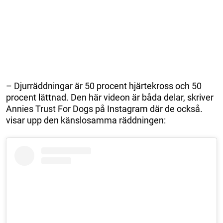
– Djurräddningar är 50 procent hjärtekross och 50
procent lättnad. Den här videon är båda delar, skriver
Annies Trust For Dogs på Instagram där de också.
visar upp den känslosamma räddningen: