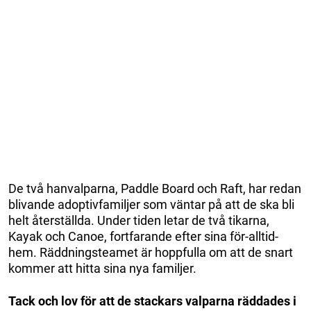
De två hanvalparna, Paddle Board och Raft, har redan
blivande adoptivfamiljer som väntar på att de ska bli
helt återställda. Under tiden letar de två tikarna,
Kayak och Canoe, fortfarande efter sina för-alltid-
hem. Räddningsteamet är hoppfulla om att de snart
kommer att hitta sina nya familjer.
Tack och lov för att de stackars valparna räddades i