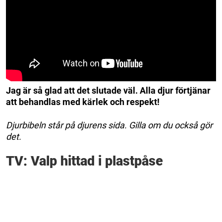
Jag är så glad att det slutade väl. Alla djur förtjänar
att behandlas med kärlek och respekt!
Djurbibeln står på djurens sida. Gilla om du också gör
det.
TV: Valp hittad i plastpåse