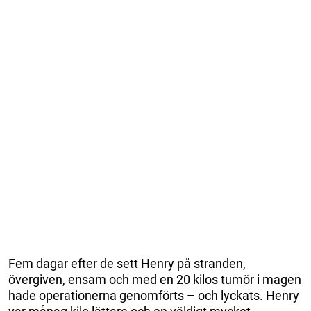
Fem dagar efter de sett Henry på stranden,
övergiven, ensam och med en 20 kilos tumör i magen
hade operationerna genomförts – och lyckats. Henry