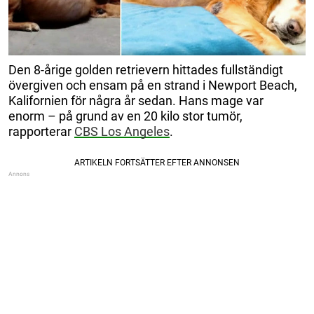
Den 8-årige golden retrievern hittades fullständigt
övergiven och ensam på en strand i Newport Beach,
Kalifornien för några år sedan. Hans mage var
enorm – på grund av en 20 kilo stor tumör,
rapporterar
CBS Los Angeles
.