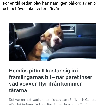
För en tid sedan blev han nämligen påkörd av en bil
och behövde akut veterinärvård.