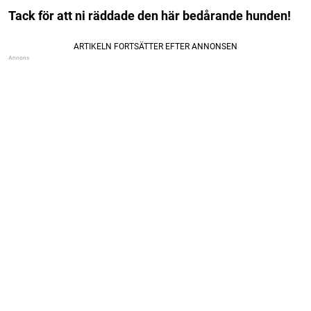
Tack för att ni räddade den här bedårande hunden!