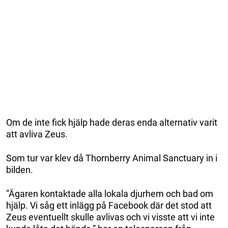
Om de inte fick hjälp hade deras enda alternativ varit
att avliva Zeus.
Som tur var klev då Thornberry Animal Sanctuary in i
bilden.
”Ägaren kontaktade alla lokala djurhem och bad om
hjälp. Vi såg ett inlägg på Facebook där det stod att
Zeus eventuellt skulle avlivas och vi visste att vi inte