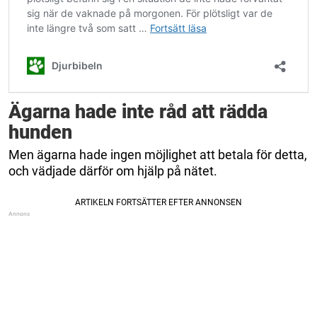
Ägarna hade inte råd att rädda
hunden
Men ägarna hade ingen möjlighet att betala för detta,
och vädjade därför om hjälp på nätet.