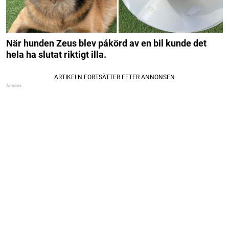
När hunden Zeus blev påkörd av en bil kunde det
hela ha slutat riktigt illa.