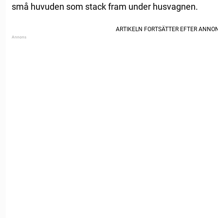
små huvuden som stack fram under husvagnen.