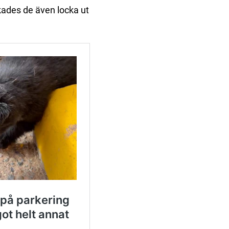
kades de även locka ut