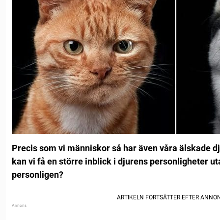
Precis som vi människor så har även våra älskade dj
kan vi få en större inblick i djurens personligheter uta
personligen?