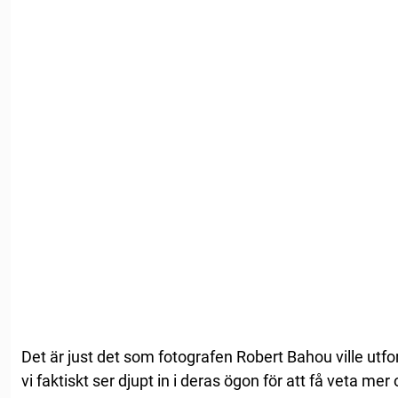
Det är just det som fotografen Robert Bahou ville utfo
vi faktiskt ser djupt in i deras ögon för att få veta me