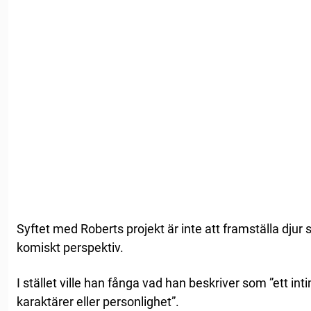
Syftet med Roberts projekt är inte att framställa djur 
komiskt perspektiv.
I stället ville han fånga vad han beskriver som ”ett in
karaktärer eller personlighet”.