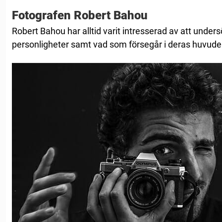
Fotografen Robert Bahou
Robert Bahou har alltid varit intresserad av att under
personligheter samt vad som försegår i deras huvude