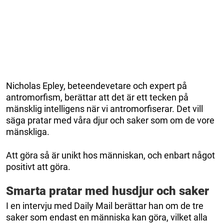
Nicholas Epley, beteendevetare och expert på
antromorfism, berättar att det är ett tecken på
mänsklig intelligens när vi antromorfiserar. Det vill
säga pratar med våra djur och saker som om de vore
mänskliga.
Att göra så är unikt hos människan, och enbart något
positivt att göra.
Smarta pratar med husdjur och saker
I en intervju med Daily Mail berättar han om de tre
saker som endast en människa kan göra, vilket alla