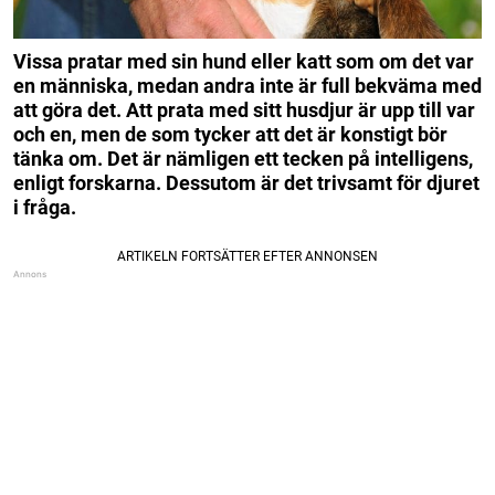
Vissa pratar med sin hund eller katt som om det var
en människa, medan andra inte är full bekväma med
att göra det. Att prata med sitt husdjur är upp till var
och en, men de som tycker att det är konstigt bör
tänka om. Det är nämligen ett tecken på intelligens,
enligt forskarna. Dessutom är det trivsamt för djuret
i fråga.