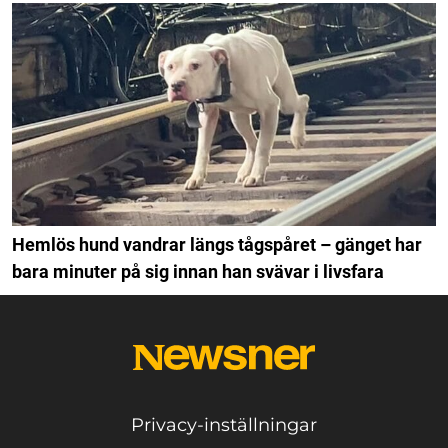
Hemlös hund vandrar längs tågspåret – gänget har
bara minuter på sig innan han svävar i livsfara
Privacy-inställningar