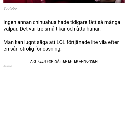
Youtube
Ingen annan chihuahua hade tidigare fått så många
valpar. Det var tre små tikar och åtta hanar.
Man kan lugnt säga att LOL förtjänade lite vila efter
en sån otrolig förlossning.