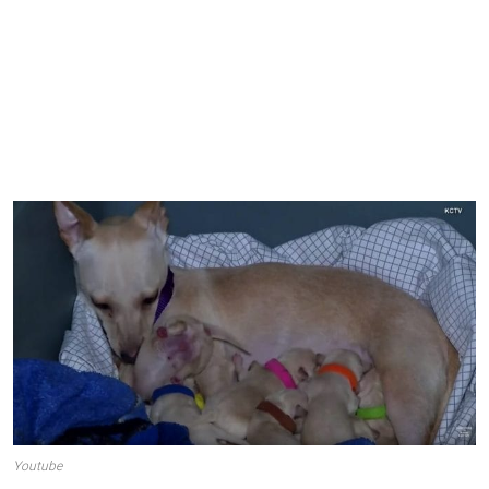
Youtube