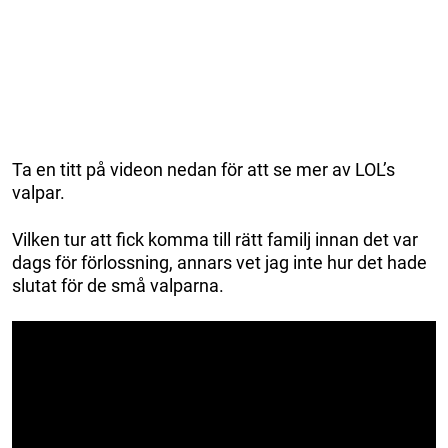
Ta en titt på videon nedan för att se mer av LOL’s
valpar.
Vilken tur att fick komma till rätt familj innan det var
dags för förlossning, annars vet jag inte hur det hade
slutat för de små valparna.