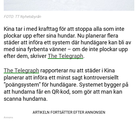
FOTO: TT Nyhetsbyrån
Kina tar i med krafttag för att stoppa alla som inte
plockar upp efter sina hundar. Nu planerar flera
städer att införa ett system där hundägare kan bli av
med sina fyrbenta vänner – om de inte plockar upp
efter dem, skriver
The Telegraph
.
The Telegraph
rapporterar nu att städer i Kina
planerar att införa ett minst sagt kontroversiellt
”poängsystem” för hundägare. Systemet bygger på
att hundarna får en QR-kod, som gör att man kan
scanna hundarna.