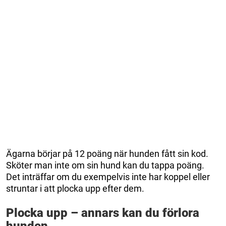
Ägarna börjar på 12 poäng när hunden fått sin kod.
Sköter man inte om sin hund kan du tappa poäng.
Det inträffar om du exempelvis inte har koppel eller
struntar i att plocka upp efter dem.
Plocka upp – annars kan du förlora
hunden