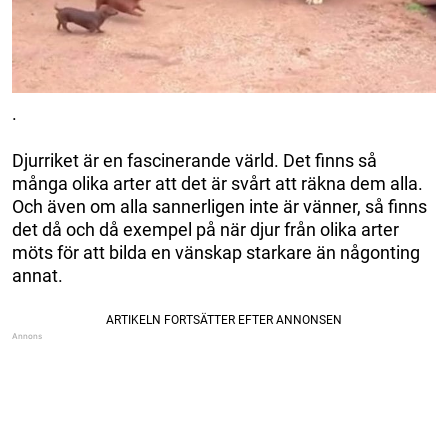
.
Djurriket är en fascinerande värld. Det finns så
många olika arter att det är svårt att räkna dem alla.
Och även om alla sannerligen inte är vänner, så finns
det då och då exempel på när djur från olika arter
möts för att bilda en vänskap starkare än någonting
annat.