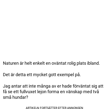
Naturen är helt enkelt en oväntat rolig plats ibland.
Det är detta ett mycket gott exempel på.
Jag antar att inte många av er hade förväntat sig att
få se ett fullvuxet lejon forma en vänskap med två
små hundar?