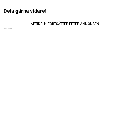
Dela gärna vidare!