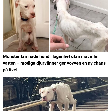
Monster lämnade hund i lägenhet utan mat eller
vatten – modiga djurvänner ger vovven en ny chans
på livet