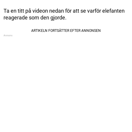
Ta en titt på videon nedan för att se varför elefanten
reagerade som den gjorde.