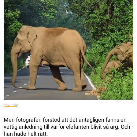
Youtube
Men fotografen förstod att det antagligen fanns en
vettig anledning till varför elefanten blivit så arg. Och
han hade helt rätt.