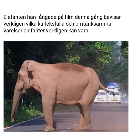
Elefanten han fångade på film denna gång bevisar
verkligen vilka kärleksfulla och omtänksamma
varelser elefanter verkligen kan vara.