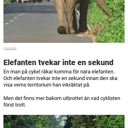
Youtube
Elefanten tvekar inte en sekund
En man på cykel råkar komma för nära elefanten.
Och elefanten tvekar inte en sekund innan den ska
visa vems territorium han inkräktat på.
Men det finns mer bakom utbrottet än vad cyklisten
först trott.