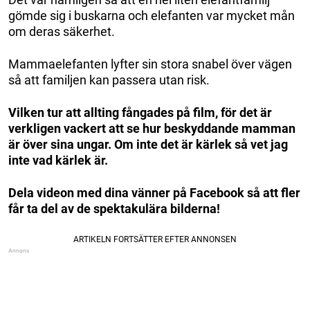
gömde sig i buskarna och elefanten var mycket mån
om deras säkerhet.
Mammaelefanten lyfter sin stora snabel över vägen
så att familjen kan passera utan risk.
Vilken tur att allting fångades på film, för det är
verkligen vackert att se hur beskyddande mamman
är över sina ungar. Om inte det är kärlek så vet jag
inte vad kärlek är.
Dela videon med dina vänner på Facebook så att fler
får ta del av de spektakulära bilderna!