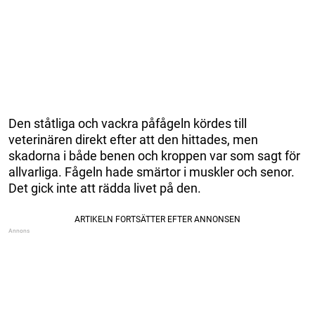
Den ståtliga och vackra påfågeln kördes till
veterinären direkt efter att den hittades, men
skadorna i både benen och kroppen var som sagt för
allvarliga. Fågeln hade smärtor i muskler och senor.
Det gick inte att rädda livet på den.