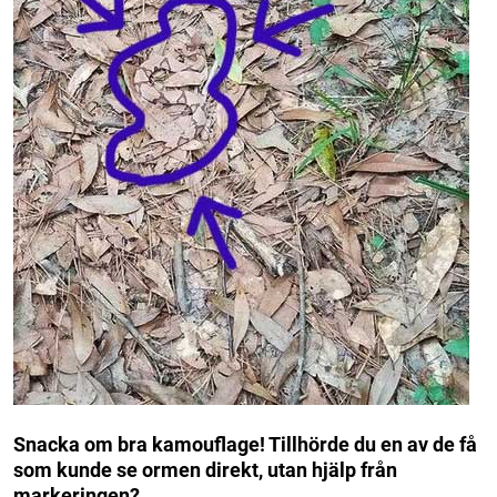
Snacka om bra kamouflage! Tillhörde du en av de få
som kunde se ormen direkt, utan hjälp från
markeringen?