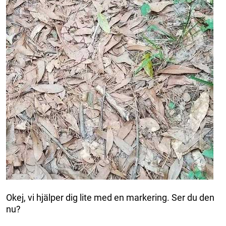
Okej, vi hjälper dig lite med en markering. Ser du den
nu?