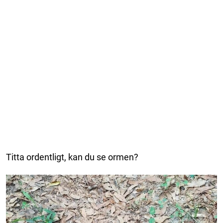
Titta ordentligt, kan du se ormen?