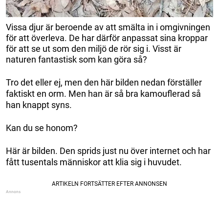
Vissa djur är beroende av att smälta in i omgivningen
för att överleva. De har därför anpassat sina kroppar
för att se ut som den miljö de rör sig i. Visst är
naturen fantastisk som kan göra så?
Tro det eller ej, men den här bilden nedan förställer
faktiskt en orm. Men han är så bra kamouflerad så
han knappt syns.
Kan du se honom?
Här är bilden. Den sprids just nu över internet och har
fått tusentals människor att klia sig i huvudet.