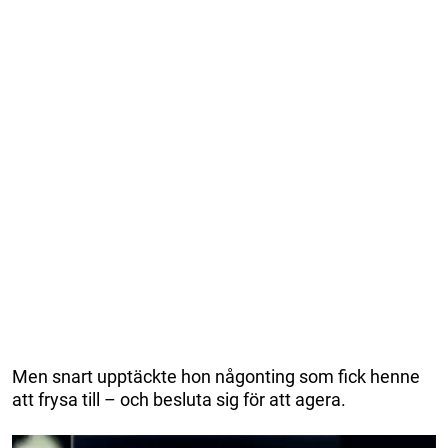
Men snart upptäckte hon någonting som fick henne
att frysa till – och besluta sig för att agera.