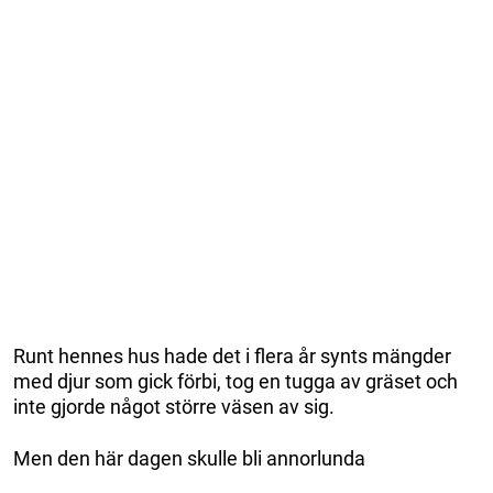
Runt hennes hus hade det i flera år synts mängder
med djur som gick förbi, tog en tugga av gräset och
inte gjorde något större väsen av sig.
Men den här dagen skulle bli annorlunda