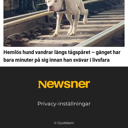
Hemlös hund vandrar längs tågspåret – gänget har
bara minuter på sig innan han svävar i livsfara
Privacy-inställningar
© Djurbibeln