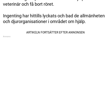
veterinär och få bort röret.
Ingenting har hittills lyckats och bad de allmänheten
och djurorganisationer i området om hjälp.