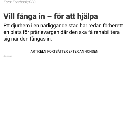
Foto: Facebook/CBS
Vill fånga in – för att hjälpa
Ett djurhem i en närliggande stad har redan förberett
en plats för prärievargen där den ska få rehabilitera
sig när den fångas in.