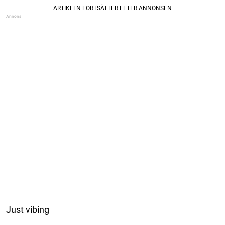
Just vibing