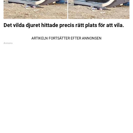
Det vilda djuret hittade precis rätt plats för att vila.