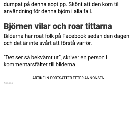
dumpat på denna soptipp. Skönt att den kom till
användning för denna björn i alla fall.
Björnen vilar och roar tittarna
Bilderna har roat folk på Facebook sedan den dagen
och det är inte svårt att förstå varför.
”Det ser så bekvämt ut”, skriver en person i
kommentarsfältet till bilderna.