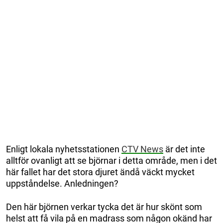
Enligt lokala nyhetsstationen
CTV News
är det inte
alltför ovanligt att se björnar i detta område, men i det
här fallet har det stora djuret ändå väckt mycket
uppståndelse. Anledningen?
Den här björnen verkar tycka det är hur skönt som
helst att få vila på en madrass som någon okänd har