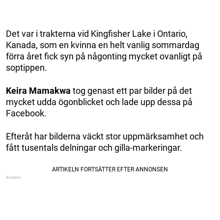
Det var i trakterna vid Kingfisher Lake i Ontario,
Kanada, som en kvinna en helt vanlig sommardag
förra året fick syn på någonting mycket ovanligt på
soptippen.
Keira Mamakwa
tog genast ett par bilder på det
mycket udda ögonblicket och lade upp dessa på
Facebook.
Efteråt har bilderna väckt stor uppmärksamhet och
fått tusentals delningar och gilla-markeringar.