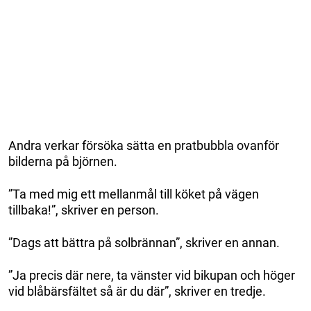
Andra verkar försöka sätta en pratbubbla ovanför
bilderna på björnen.
”Ta med mig ett mellanmål till köket på vägen
tillbaka!”, skriver en person.
”Dags att bättra på solbrännan”, skriver en annan.
”Ja precis där nere, ta vänster vid bikupan och höger
vid blåbärsfältet så är du där”, skriver en tredje.