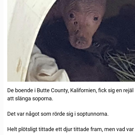
De boende i Butte County, Kalifornien, fick sig en rejäl
att slänga soporna.
Det var något som rörde sig i soptunnorna.
Helt plötsligt tittade ett djur tittade fram, men vad var 