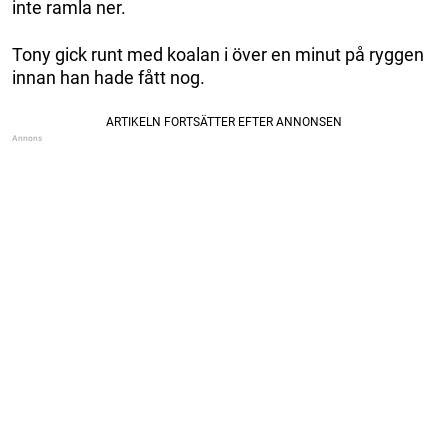
inte ramla ner.
Tony gick runt med koalan i över en minut på ryggen
innan han hade fått nog.