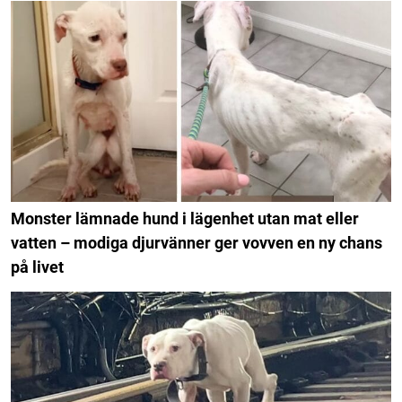
Monster lämnade hund i lägenhet utan mat eller
vatten – modiga djurvänner ger vovven en ny chans
på livet