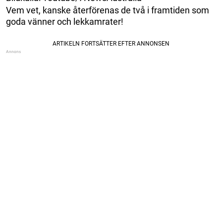
Vem vet, kanske återförenas de två i framtiden som
goda vänner och lekkamrater!