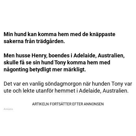
Min hund kan komma hem med de knäppaste
sakerna från trädgården.
Men husse Henry, boendes i Adelaide, Australien,
skulle få se sin hund Tony komma hem med
någonting betydligt mer märkligt.
Det var en vanlig söndagmorgon när hunden Tony var
ute och lekte utanför hemmet i Adelaide, Australien.