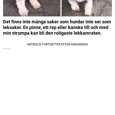
Det finns inte många saker som hundar inte ser som
leksaker. En pinne, ett rep eller kanske till och med
min strumpa kan bli den roligaste lekkamraten.