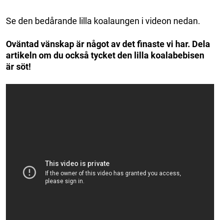
Se den bedårande lilla koalaungen i videon nedan.
Oväntad vänskap är något av det finaste vi har. Dela
artikeln om du också tycket den lilla koalabebisen
är söt!