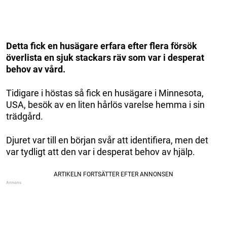
Detta fick en husägare erfara efter flera försök
överlista en sjuk stackars räv som var i desperat
behov av vård.
Tidigare i höstas så fick en husägare i Minnesota,
USA, besök av en liten hårlös varelse hemma i sin
trädgård.
Djuret var till en början svår att identifiera, men det
var tydligt att den var i desperat behov av hjälp.