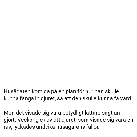
Husägaren kom då på en plan för hur han skulle
kunna fånga in djuret, så att den skulle kunna få vård.
Men det visade sig vara betydligt lättare sagt än
gjort. Veckor gick av att djuret, som visade sig vara en
räv, lyckades undvika husägarens fällor.