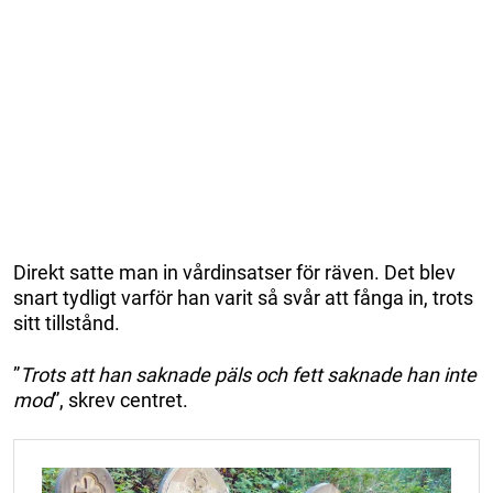
Direkt satte man in vårdinsatser för räven. Det blev
snart tydligt varför han varit så svår att fånga in, trots
sitt tillstånd.
”
Trots att han saknade päls och fett saknade han inte
mod
”, skrev centret.