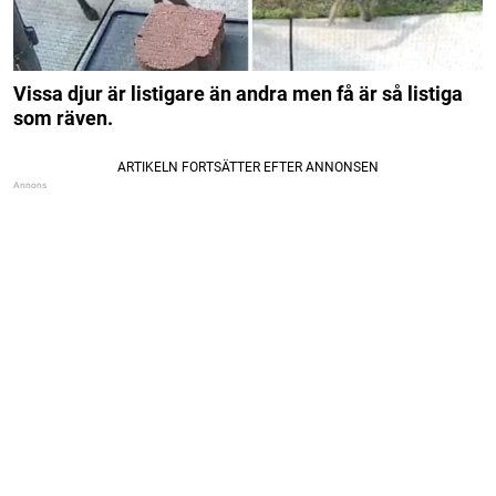
Vissa djur är listigare än andra men få är så listiga
som räven.