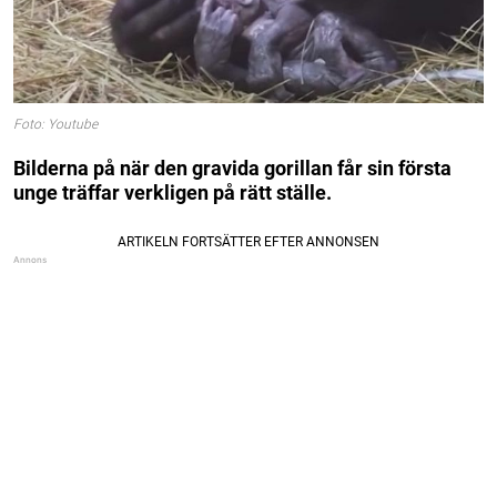
Foto: Youtube
Bilderna på när den gravida gorillan får sin första
unge träffar verkligen på rätt ställe.