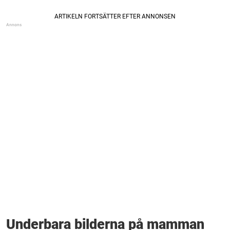
Underbara bilderna på mamman